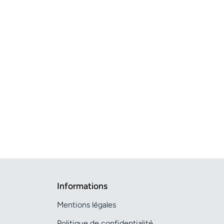
Informations
Mentions légales
Politique de confidentialité